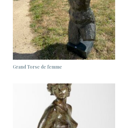
Grand Torse de femme