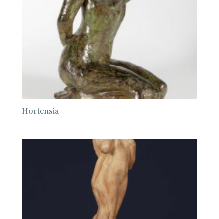
Hortensia