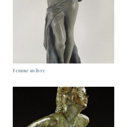
Femme au livre