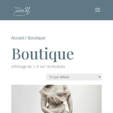
Accueil
/ Boutique
Boutique
Affichage de 1–9 sur 18 résultats