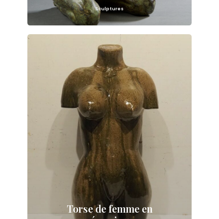
Sculptures
Torse de femme en