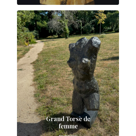
Grand Torse de
femme
Sculptures