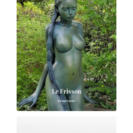
Le Frisson
Sculptures