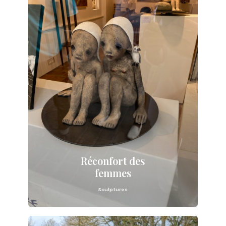
Réconfort des
femmes
Sculptures